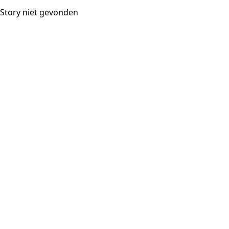
Story niet gevonden