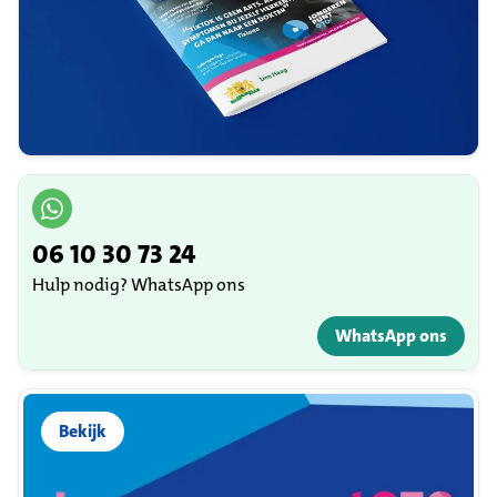
06 10 30 73 24
Hulp nodig? WhatsApp ons
WhatsApp ons
Bekijk